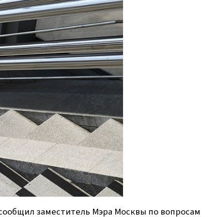
 сообщил заместитель Мэра Москвы по вопросам