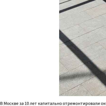
В Москве за 10 лет капитально отремонтировали о