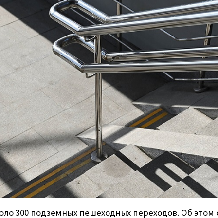
коло 300 подземных пешеходных переходов. Об этом