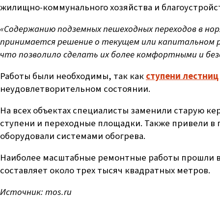
жилищно-коммунального хозяйства и благоустройс
«Содержанию подземных пешеходных переходов в нор
принимается решение о текущем или капитальном ре
что позволило сделать их более комфортными и бе
Работы были необходимы, так как
ступени лестниц
неудовлетворительном состоянии.
На всех объектах специалисты заменили старую ке
ступени и переходные площадки. Также привели в
оборудовали системами обогрева.
Наиболее масштабные ремонтные работы прошли в 
составляет около трех тысяч квадратных метров.
Источник:
mos.ru